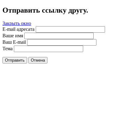
Отправить ссылку другу.
Закрыть окно
E-mail адресата
Ваше имя
Ваш E-mail
Тема
Отправить
Отмена