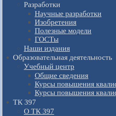
Разработки
Научные разработки
Изобретения
Полезные модели
ГОСТы
Наши издания
Образовательная деятельность
Учебный центр
Общие сведения
Курсы повышения квали
Курсы повышения квали
ТК 397
О ТК 397