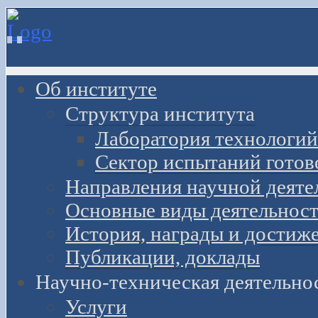
Об институте
Структура института
Лаборатория технологий
Сектор испытаний готов
Направления научной деяте
Основные виды деятельност
История, награды и достиж
Публикации, доклады
Научно-техническая деятельно
Услуги