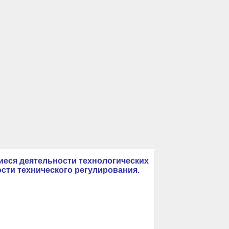
иеся деятельности технологических
ости технического регулирования.