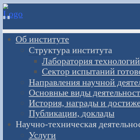
Об институте
Структура института
Лаборатория технологий
Сектор испытаний готов
Направления научной деяте
Основные виды деятельност
История, награды и достиж
Публикации, доклады
Научно-техническая деятельно
Услуги