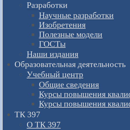
Разработки
Научные разработки
Изобретения
Полезные модели
ГОСТы
Наши издания
Образовательная деятельность
Учебный центр
Общие сведения
Курсы повышения квали
Курсы повышения квали
ТК 397
О ТК 397