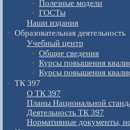
Полезные модели
ГОСТы
Наши издания
Образовательная деятельность
Учебный центр
Общие сведения
Курсы повышения квали
Курсы повышения квали
ТК 397
О ТК 397
Планы Национальной станд
Деятельность ТК 397
Нормативные документы, н