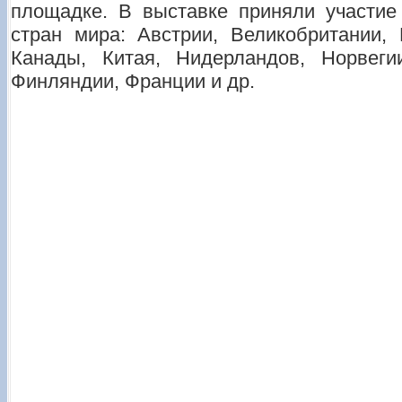
площадке. В выставке приняли участие
стран мира: Австрии, Великобритании, 
Канады, Китая, Нидерландов, Норвег
Финляндии, Франции и др.