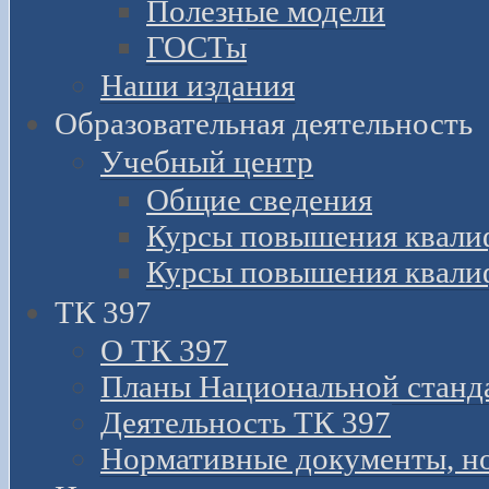
Полезные модели
ГОСТы
Наши издания
Образовательная деятельность
Учебный центр
Общие сведения
Курсы повышения квали
Курсы повышения квали
ТК 397
О ТК 397
Планы Национальной станд
Деятельность ТК 397
Нормативные документы, н