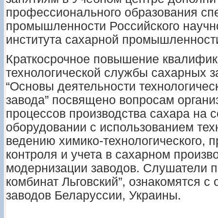
профессионального образования сп
промышленности Российского научн
института сахарной промышленности 
Краткосрочное повышение квалифик
технологической службы сахарных з
“Основы деятельности технологичес
завода” посвящено вопросам органи
процессов производства сахара на 
оборудовании с использованием тех
ведению химико-технологического, п
контроля и учета в сахарном произв
модернизации заводов. Слушатели 
комбинат Льговский”, ознакомятся с
заводов Беларуссии, Украины.