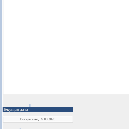
Текущая дата
Воскресенье, 09 08 2026