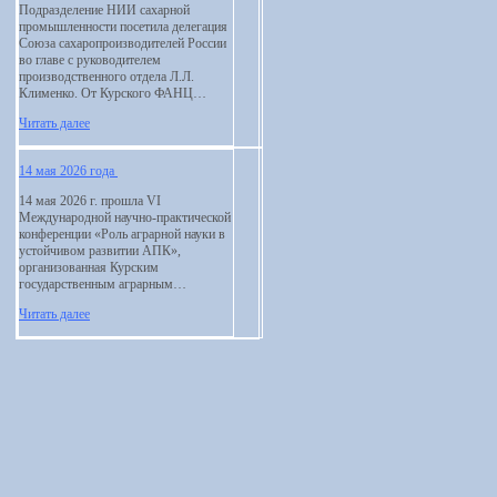
Подразделение НИИ сахарной
промышленности посетила делегация
Союза сахаропроизводителей России
во главе с руководителем
производственного отдела Л.Л.
Клименко. От Курского ФАНЦ…
Читать далее
14 мая 2026 года
14 мая 2026 г. прошла VI
Международной научно-практической
конференции «Роль аграрной науки в
устойчивом развитии АПК»,
организованная Курским
государственным аграрным…
Читать далее