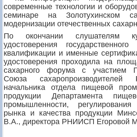
современные технологии и оборудов
семинаре на Золотухинском с
модернизации отечественных сахарн
По окончании слушателям к
удостоверения государственног
квалификации и именные сертифик
удостоверения проходила на площ
сахарного форума с участием П
Союза сахаропроизводителей 
начальника отдела пищевой пром
продукции Департамента пищев
промышленности, регулирования 
рынка и качества продукции Мин
В.А., директора РНИИСП Егоровой М