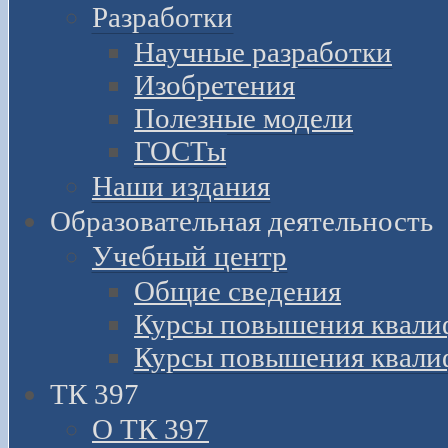
Разработки
Научные разработки
Изобретения
Полезные модели
ГОСТы
Наши издания
Образовательная деятельность
Учебный центр
Общие сведения
Курсы повышения квали
Курсы повышения квали
ТК 397
О ТК 397