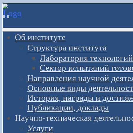
Об институте
Структура института
Лаборатория технологий
Сектор испытаний готов
Направления научной деяте
Основные виды деятельност
История, награды и достиж
Публикации, доклады
Научно-техническая деятельно
Услуги