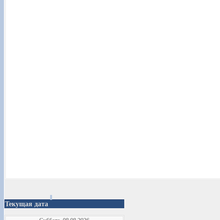
Текущая дата