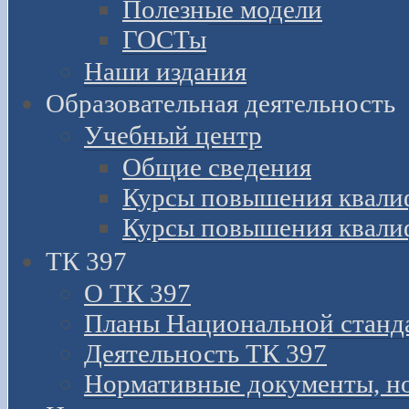
Полезные модели
ГОСТы
Наши издания
Образовательная деятельность
Учебный центр
Общие сведения
Курсы повышения квали
Курсы повышения квали
ТК 397
О ТК 397
Планы Национальной станд
Деятельность ТК 397
Нормативные документы, н