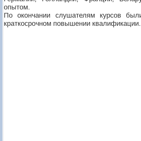
опытом.
По окончании слушателям курсов был
краткосрочном повышении квалификации.