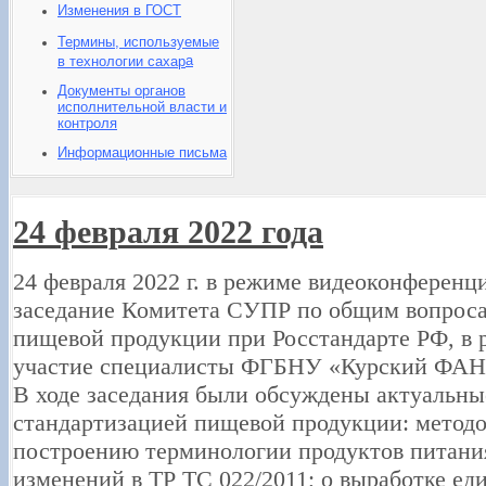
Изменения в ГОСТ
Термины, используемые
а
в технологии сахар
Документы органов
исполнительной власти и
контроля
Информационные письма
24 февраля 2022 года
24 февраля 2022 г. в режиме видеоконференц
заседание Комитета СУПР по общим вопроса
пищевой продукции при Росстандарте РФ, в 
участие специалисты ФГБНУ «Курский ФАНЦ
В ходе заседания были обсуждены актуальны
стандартизацией пищевой продукции: методо
построению терминологии продуктов питания
изменений в ТР ТС 022/2011; о выработке е