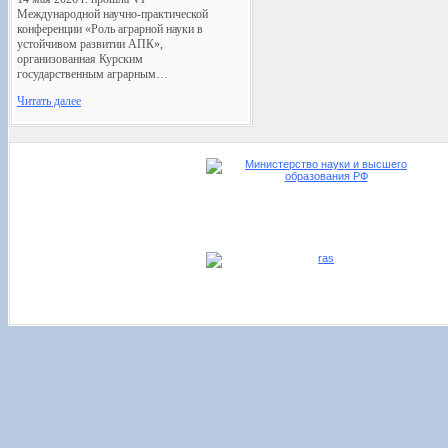
Международной научно-практической
конференции «Роль аграрной науки в
устойчивом развитии АПК»,
организованная Курским
государственным аграрным…
Читать далее