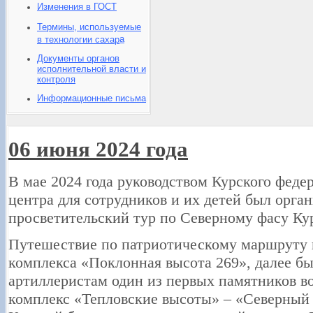
Изменения в ГОСТ
Термины, используемые
а
в технологии сахар
Документы органов
исполнительной власти и
контроля
Информационные письма
06 июня 2024 года
В мае 2024 года руководством Курского феде
центра для сотрудников и их детей был орган
просветительский тур по Северному фасу Ку
Путешествие по патриотическому маршруту 
комплекса «Поклонная высота 269», далее б
артиллеристам один из первых памятников в
комплекс «Тепловские высоты» – «Северный