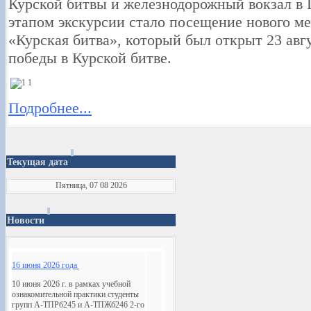
Курской битвы и железнодорожный вокзал в
этапом экскурсии стало посещение нового м
«Курская битва», который был открыт 23 авгу
победы в Курской битве.
Подробнее...
Текущая дата
Пятница, 07 08 2026
Новости
16 июня 2026 года
10 июня 2026 г. в рамках учебной
ознакомительной практики студенты
групп А-ТПРб245 и А-ТПЖб246 2-го